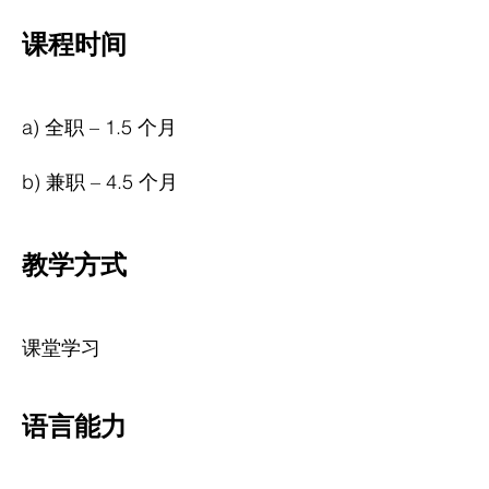
课程时间
a) 全职 – 1.5 个月
b) 兼职 – 4.5 个月
教学方式
课堂学习
语言能力