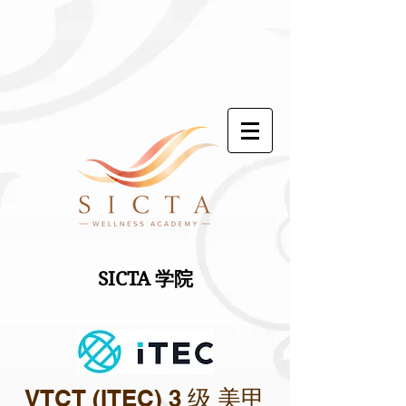
SICTA 学院
VTCT (ITEC) 3 级
美甲