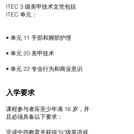
ITEC 3 级美甲技术文凭包括
ITEC 单元：
• 单元 11 手部和脚部护理
• 单元 20 美甲技术
• 单元 22 专业行为和商业意识
入学要求
课程参与者应至少年满 16 岁，并
且必须具备以下要求：
完成中四教育并获得“N”级英语或