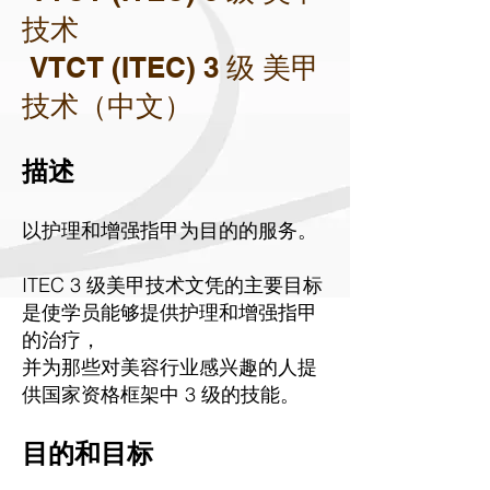
技术
VTCT (ITEC) 3 级
美甲
技术（中文）
描述
以护理和增强指甲为目的的服务。
ITEC 3 级美甲技术文凭的主要目标
是使学员能够提供护理和增强指甲
的治疗，
并为那些对美容行业感兴趣的人提
供国家资格框架中 3 级的技能。
目的和目标