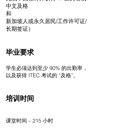
中文及格
和
新加坡人或永久居民/工作许可证/
长期签证）
毕业要求
学生必须达到至少 90% 的出勤率，
以及获得 ITEC 考试的 “及格”。
培训时间
课堂时间 – 215 小时