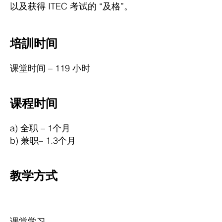
以及获得 ITEC 考试的 “及格”。
培訓时间
课堂时间 – 119 小时
课程时间
a) 全职 – 1个月
b) 兼职– 1.3个月
教学方式
课堂学习