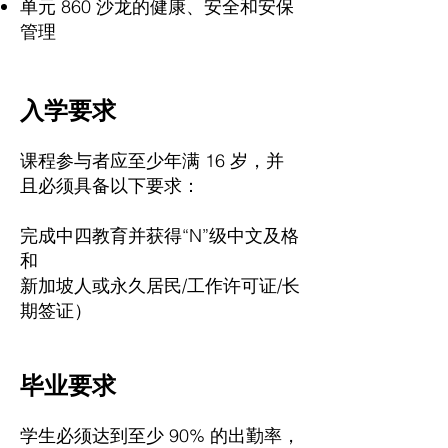
单元 860 沙龙的健康、安全和安保
管理
入学要求
课程参与者应至少年满 16 岁，并
且必须具备以下要求：
完成中四教育并获得“N”级中文及格
和
新加坡人或永久居民/工作许可证/长
期签证）
毕业要求
学生必须达到至少 90% 的出勤率，