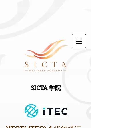
SICTA 学院