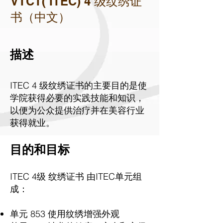
VTCT( ITEC) 4 级纹绣证
书（中文）
描述
ITEC 4 级纹绣证书的主要目的是使
学院获得必要的实践技能和知识，
以便为公众提供治疗并在美容行业
获得就业。
目的和目标
ITEC 4级 纹绣证书
由ITEC单元组
成：
单元 853 使用纹绣增强外观