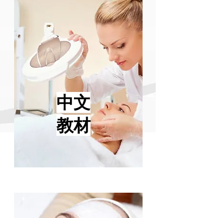
中文
教材